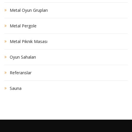
Metal Oyun Grupları
Metal Pergole
Metal Piknik Masası
Oyun Sahaları
Referanslar
Sauna