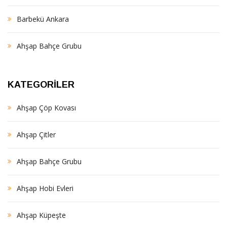
Barbekü Ankara
Ahşap Bahçe Grubu
KATEGORILER
Ahşap Çöp Kovası
Ahşap Çitler
Ahşap Bahçe Grubu
Ahşap Hobi Evleri
Ahşap Küpeşte