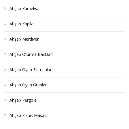
Ahşap Kamelya
Ahşap Kapılar
Ahşap Merdiven
Ahşap Oturma Bankları
Ahşap Oyun Elemanları
Ahşap Oyun Grupları
Ahşap Pergole
Ahşap Piknik Masası