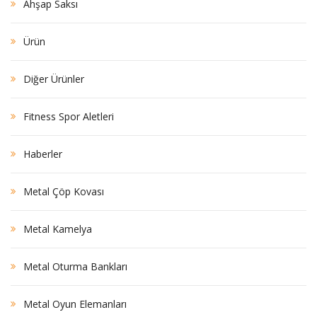
Ahşap Saksı
Ürün
Diğer Ürünler
Fitness Spor Aletleri
Haberler
Metal Çöp Kovası
Metal Kamelya
Metal Oturma Bankları
Metal Oyun Elemanları