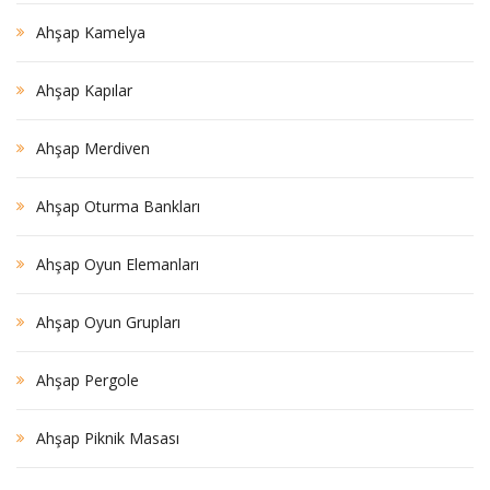
Ahşap Kamelya
Ahşap Kapılar
Ahşap Merdiven
Ahşap Oturma Bankları
Ahşap Oyun Elemanları
Ahşap Oyun Grupları
Ahşap Pergole
Ahşap Piknik Masası