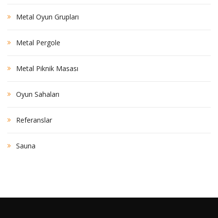
Metal Oyun Grupları
Metal Pergole
Metal Piknik Masası
Oyun Sahaları
Referanslar
Sauna