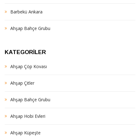
Barbekü Ankara
Ahşap Bahçe Grubu
KATEGORILER
Ahşap Çöp Kovası
Ahşap Çitler
Ahşap Bahçe Grubu
Ahşap Hobi Evleri
Ahşap Küpeşte