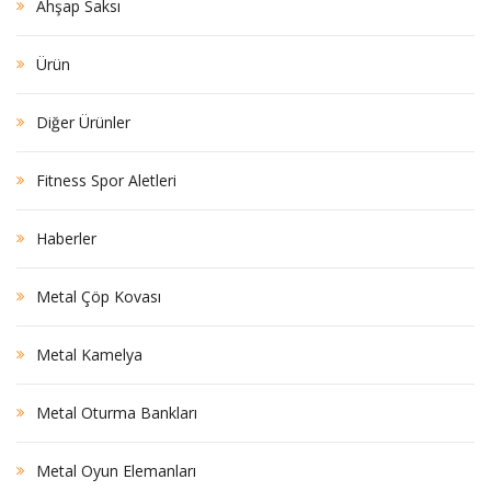
Ahşap Saksı
Ürün
Diğer Ürünler
Fitness Spor Aletleri
Haberler
Metal Çöp Kovası
Metal Kamelya
Metal Oturma Bankları
Metal Oyun Elemanları