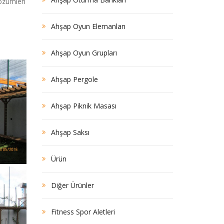
çözümleri
Ahşap Oyun Elemanları
Ahşap Oyun Grupları
Ahşap Pergole
Ahşap Piknik Masası
Ahşap Saksı
Ürün
Diğer Ürünler
Fitness Spor Aletleri