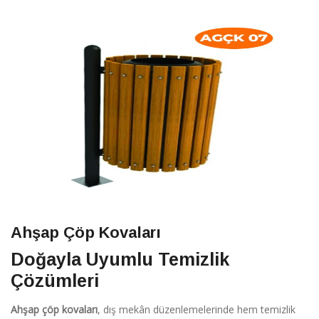
Ahşap Çöp Kovaları
Doğayla Uyumlu Temizlik
Çözümleri
Ahşap çöp kovaları
, dış mekân düzenlemelerinde hem temizlik