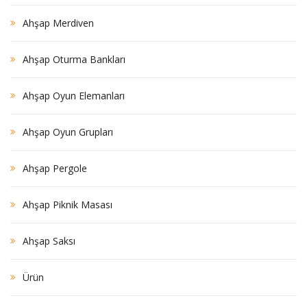
Ahşap Merdiven
Ahşap Oturma Bankları
Ahşap Oyun Elemanları
Ahşap Oyun Grupları
Ahşap Pergole
Ahşap Piknik Masası
Ahşap Saksı
Ürün