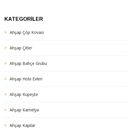
KATEGORILER
Ahşap Çöp Kovası
Ahşap Çitler
Ahşap Bahçe Grubu
Ahşap Hobi Evleri
Ahşap Küpeşte
Ahşap Kamelya
Ahşap Kapılar