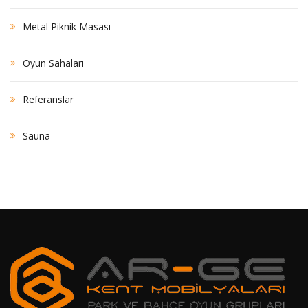
Metal Piknik Masası
Oyun Sahaları
Referanslar
Sauna