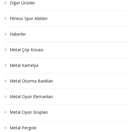
Diğer Ürünler
Fitness Spor Aletleri
Haberler
Metal Çöp Kovası
Metal Kamelya
Metal Oturma Bankları
Metal Oyun Elemanları
Metal Oyun Grupları
Metal Pergole