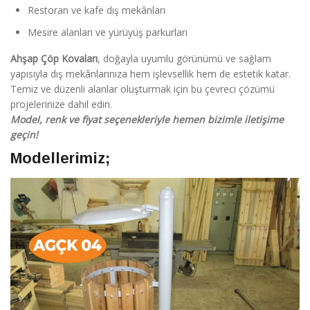
Restoran ve kafe dış mekânları
Mesire alanları ve yürüyüş parkurları
Ahşap Çöp Kovaları
, doğayla uyumlu görünümü ve sağlam
yapısıyla dış mekânlarınıza hem işlevsellik hem de estetik katar.
Temiz ve düzenli alanlar oluşturmak için bu çevreci çözümü
projelerinize dahil edin.
Model, renk ve fiyat seçenekleriyle hemen bizimle iletişime
geçin!
Modellerimiz;